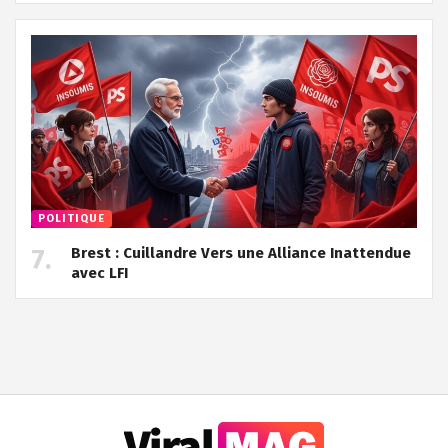
POLITIQUE
Brest : Cuillandre Vers une Alliance Inattendue
avec LFI