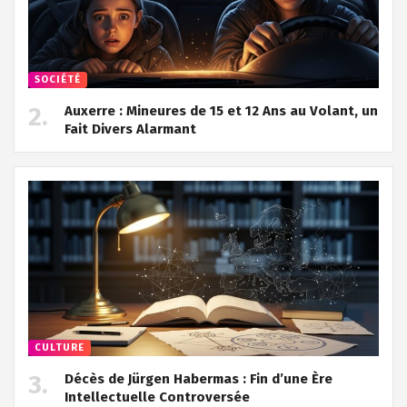
SOCIÉTÉ
Auxerre : Mineures de 15 et 12 Ans au Volant, un
Fait Divers Alarmant
CULTURE
Décès de Jürgen Habermas : Fin d’une Ère
Intellectuelle Controversée