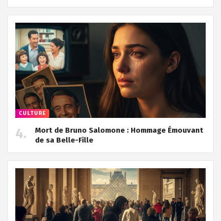
CULTURE
Mort de Bruno Salomone : Hommage Émouvant
de sa Belle-Fille