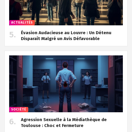
ACTUALITÉS
Évasion Audacieuse au Louvre : Un Détenu
Disparaît Malgré un Avis Défavorable
SOCIÉTÉ
Agression Sexuelle à la Médiathèque de
Toulouse : Choc et Fermeture