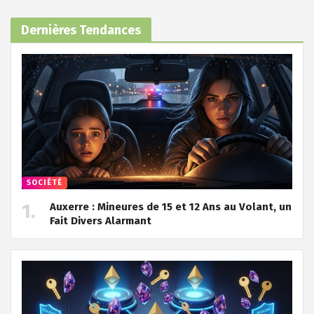
Dernières Tendances
SOCIÉTÉ
Auxerre : Mineures de 15 et 12 Ans au Volant, un
Fait Divers Alarmant