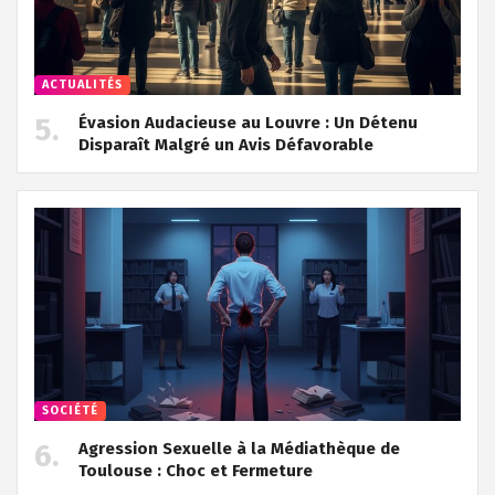
ACTUALITÉS
Évasion Audacieuse au Louvre : Un Détenu
Disparaît Malgré un Avis Défavorable
SOCIÉTÉ
Agression Sexuelle à la Médiathèque de
Toulouse : Choc et Fermeture