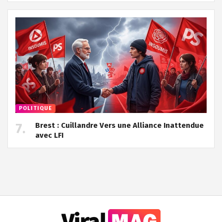
POLITIQUE
Brest : Cuillandre Vers une Alliance Inattendue
avec LFI