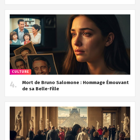
CULTURE
Mort de Bruno Salomone : Hommage Émouvant
de sa Belle-Fille