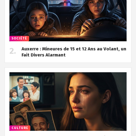
SOCIÉTÉ
Auxerre : Mineures de 15 et 12 Ans au Volant, un
Fait Divers Alarmant
CULTURE