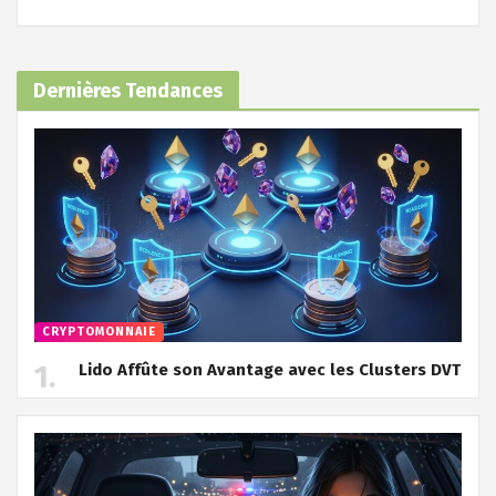
Dernières Tendances
CRYPTOMONNAIE
Lido Affûte son Avantage avec les Clusters DVT