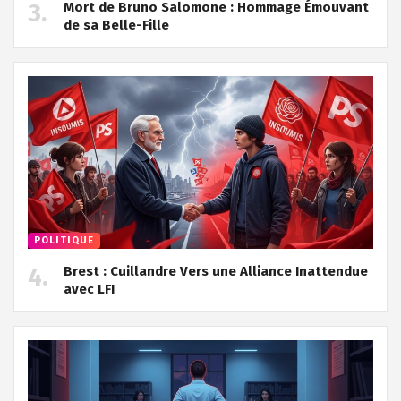
Mort de Bruno Salomone : Hommage Émouvant
de sa Belle-Fille
POLITIQUE
Brest : Cuillandre Vers une Alliance Inattendue
avec LFI