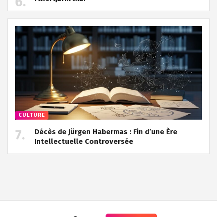
CULTURE
Décès de Jürgen Habermas : Fin d’une Ère
Intellectuelle Controversée