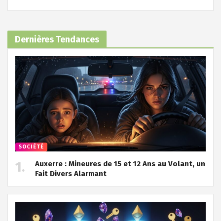
Dernières Tendances
SOCIÉTÉ
Auxerre : Mineures de 15 et 12 Ans au Volant, un
Fait Divers Alarmant