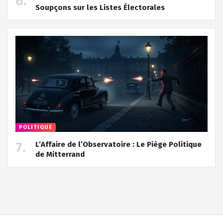
Soupçons sur les Listes Électorales
POLITIQUE
L’Affaire de l’Observatoire : Le Piège Politique
de Mitterrand