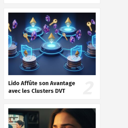
Lido Affûte son Avantage
avec les Clusters DVT