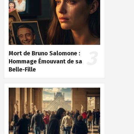
Mort de Bruno Salomone :
Hommage Émouvant de sa
Belle-Fille