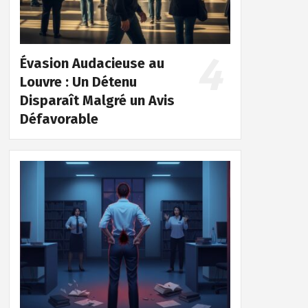
Évasion Audacieuse au
Louvre : Un Détenu
Disparaît Malgré un Avis
Défavorable