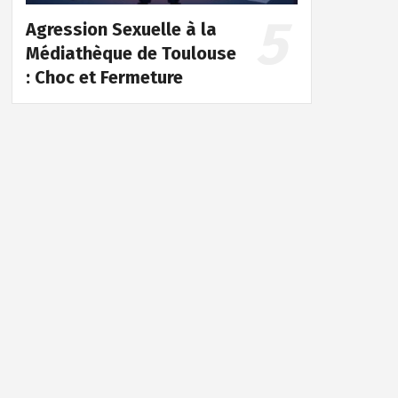
Agression Sexuelle à la
Médiathèque de Toulouse
: Choc et Fermeture