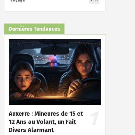
Voyage
Dernières Tendances
Auxerre : Mineures de 15 et
12 Ans au Volant, un Fait
Divers Alarmant